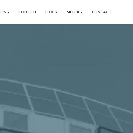
IONS
SOUTIEN
DOCS
MÉDIAS
CONTACT