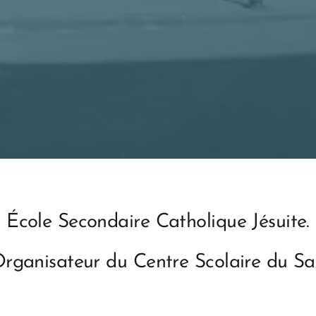
École Secondaire Catholique Jésuite.
Organisateur du Centre Scolaire du Sa