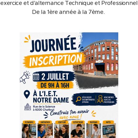
n exercice et d'alternance Technique et Professionnel 
De la 1ère année à la 7ème.