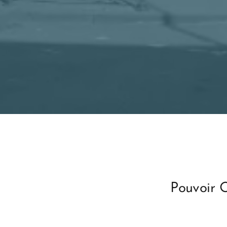
Pouvoir 