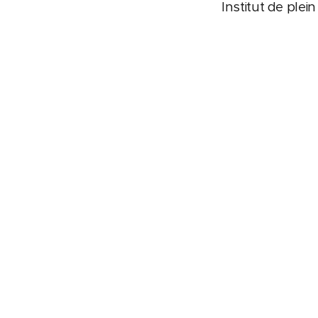
Institut de plei