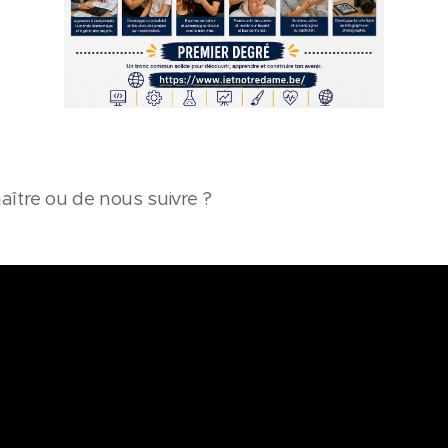
ître ou de nous suivre ?