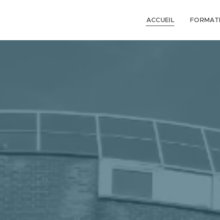
ACCUEIL
FORMAT