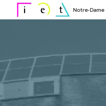
Notre-Dame