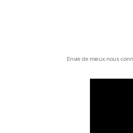
Envie de mieux nous conna