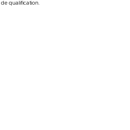
de qualification.