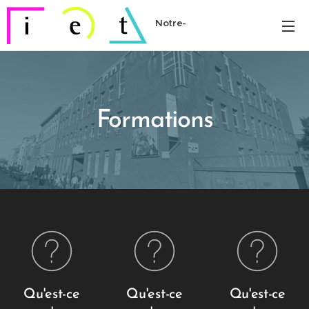
Notre-
Dame
Formations
Qu'est-ce
Qu'est-ce
Qu'est-ce