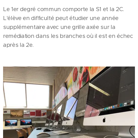
Le 1er degré commun comporte la S1 et la 2C.
L'élève en difficulté peut étudier une année
supplémentaire avec une grille axée sur la
remédiation dans les branches où il est en échec
après la 2e.