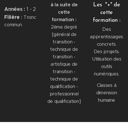
à la suite de
Les "+" de
Années :
1 - 2
cette
cette
Filière
:
Tronc
formation :
formation :
commun
2ème degré
Des
[général de
apprentissages
transition -
concrets.
technique de
Des projets.
transition -
Utilisation des
artistique de
outils
transition -
numériques.
technique de
Classes à
qualification -
dimension
professionnel
humaine
de qualification]