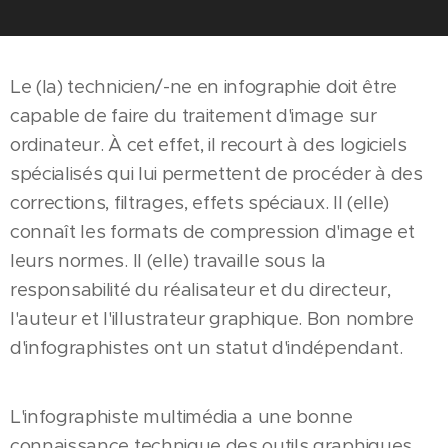
Le (la) technicien/-ne en infographie doit être
capable de faire du traitement d'image sur
ordinateur. À cet effet, il recourt à des logiciels
spécialisés qui lui permettent de procéder à des
corrections, filtrages, effets spéciaux. Il (elle)
connaît les formats de compression d'image et
leurs normes. Il (elle) travaille sous la
responsabilité du réalisateur et du directeur,
l'auteur et l'illustrateur graphique. Bon nombre
d'infographistes ont un statut d'indépendant.
L'infographiste multimédia a une bonne
connaissance technique des outils graphiques