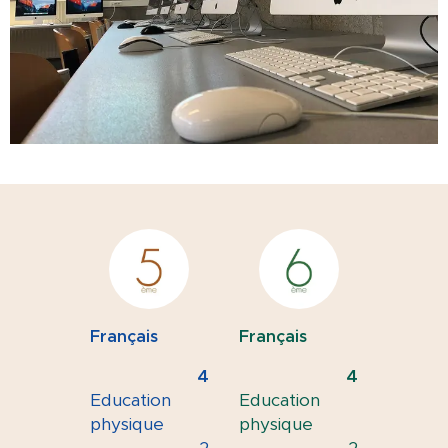
Français
Français
4
4
Education
Education
physique
physique