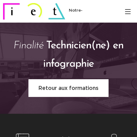
Notre-
Dame
Finalité
Technicien(ne) en
infographie
Retour aux formations