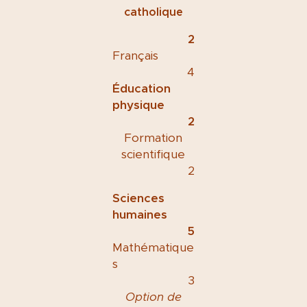
catholique
2
Français
4
Éducation
physique
2
Formation
scientifique
2
Sciences
humaines
5
Mathématique
s
3
Option de