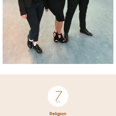
Religion