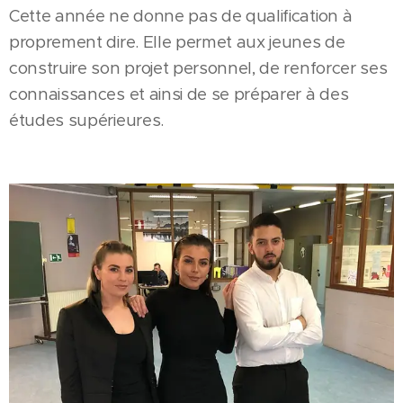
Cette année ne donne pas de qualification à
proprement dire. Elle permet aux jeunes de
construire son projet personnel, de renforcer ses
connaissances et ainsi de se préparer à des
études supérieures.