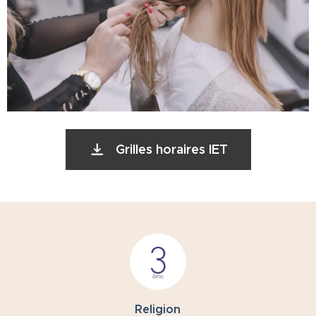
Grilles horaires IET
Religion