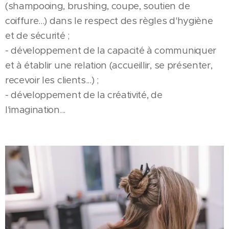
(shampooing, brushing, coupe, soutien de
coiffure...) dans le respect des règles d'hygiène
et de sécurité ;
- développement de la capacité à communiquer
et à établir une relation (accueillir, se présenter,
recevoir les clients...) ;
- développement de la créativité, de
l'imagination...