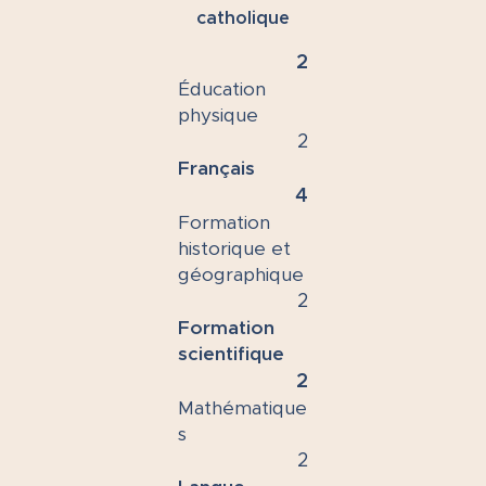
catholique
2
Éducation
physique
2
Français
4
Formation
historique et
géographique
2
Formation
scientifique
2
Mathématique
s
2